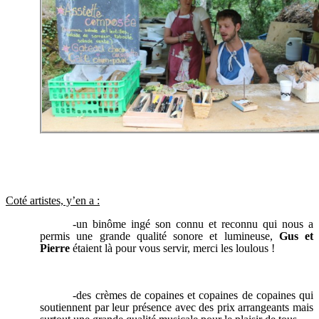
Coté artistes, y’en a :
-un binôme ingé son connu et reconnu qui nous a
permis une grande qualité sonore et lumineuse,
Gus et
Pierre
étaient là pour vous servir, merci les loulous !
-des crèmes de copaines et copaines de copaines qui
soutiennent par leur présence avec des prix arrangeants mais