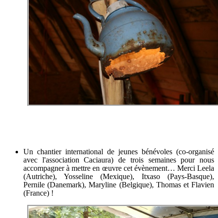
Un chantier international de jeunes bénévoles (co-organisé
avec l'association Caciaura) de trois semaines pour nous
accompagner à mettre en œuvre cet évènement… Merci Leela
(Autriche), Yosseline (Mexique), Itxaso (Pays-Basque),
Pernile (Danemark), Maryline (Belgique), Thomas et Flavien
(France) !