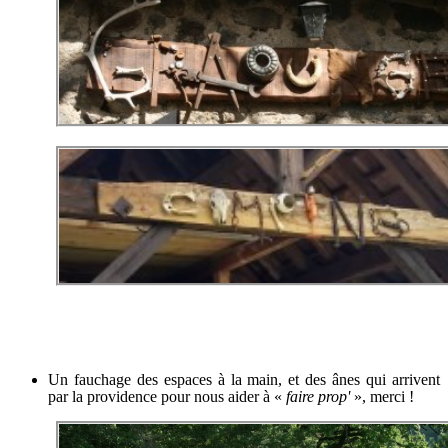
Un fauchage des espaces à la main, et des ânes qui arrivent
par la providence pour nous aider à «
faire prop'
», merci !