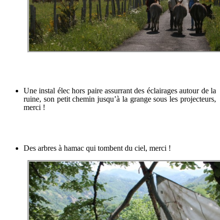
Une instal élec hors paire assurrant des éclairages autour de la
ruine, son petit chemin jusqu’à la grange sous les projecteurs,
merci !
Des arbres à hamac qui tombent du ciel, merci !