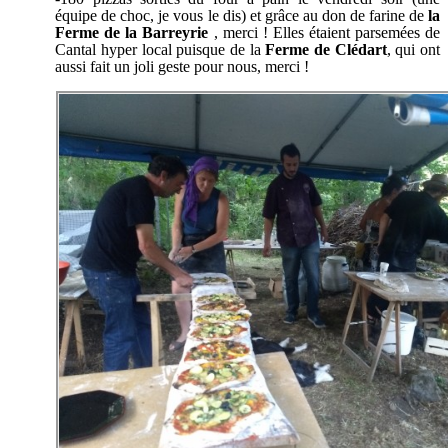
équipe de choc, je vous le dis) et grâce au don de farine de
la
Ferme de la Barreyrie
, merci ! Elles étaient parsemées de
Cantal hyper local puisque de la
Ferme de Clédart
, qui ont
aussi fait un joli geste pour nous, merci !