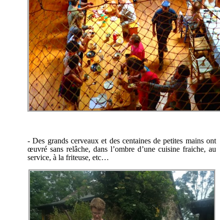
- Des grands cerveaux et des centaines de petites mains ont
œuvré sans relâche, dans l’ombre d’une cuisine fraiche, au
service, à la friteuse, etc…