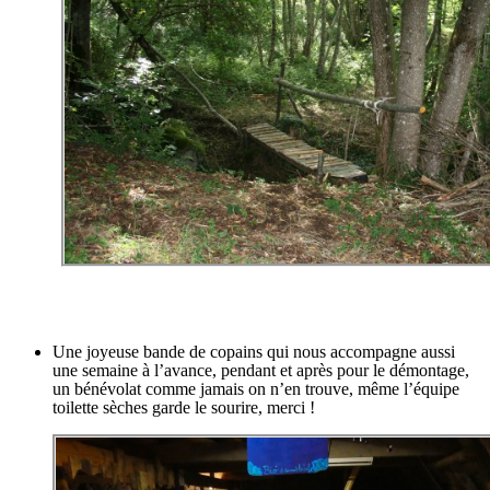
Une joyeuse bande de copains qui nous accompagne aussi
une semaine à l’avance, pendant et après pour le démontage,
un bénévolat comme jamais on n’en trouve, même l’équipe
toilette sèches garde le sourire, merci !