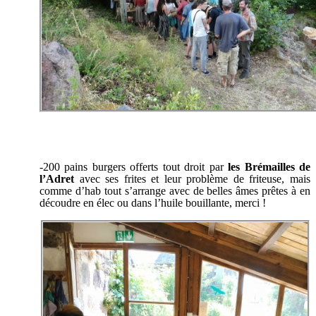
-200 pains burgers offerts tout droit par
les Brémailles de
l’Adret
avec ses frites et leur problème de friteuse, mais
comme d’hab tout s’arrange avec de belles âmes prêtes à en
découdre en élec ou dans l’huile bouillante, merci !