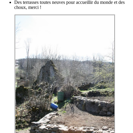
Des terrasses toutes neuves pour accueillir du monde et des
choux, merci !