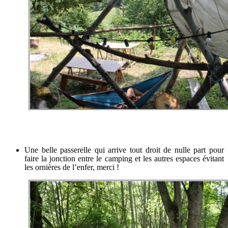
Une belle passerelle qui arrive tout droit de nulle part pour
faire la jonction entre le camping et les autres espaces évitant
les ornières de l’enfer, merci !