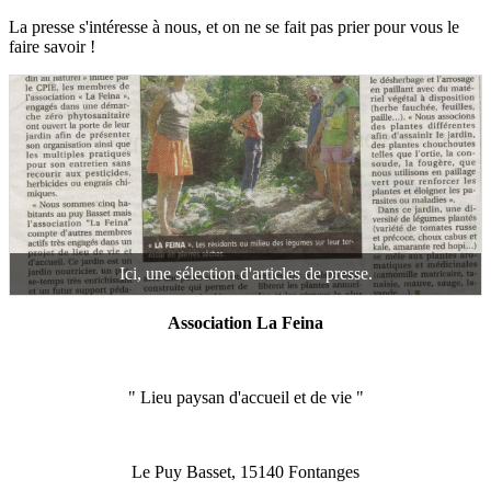
La presse s'intéresse à nous, et on ne se fait pas prier pour vous le
faire savoir !
Ici, une sélection d'articles de presse.
Association La Feina
" Lieu paysan d'accueil et de vie "
Le Puy Basset, 15140 Fontanges