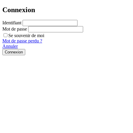
Connexion
Identifiant
Mot de passe
Se souvenir de moi
Mot de passe perdu ?
Annuler
Connexion